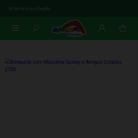
b
Informe a sua Região