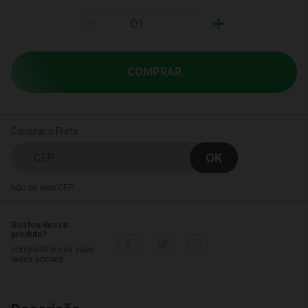
-
+
COMPRAR
Calcular o Frete
Não sei meu CEP
Gostou desse
produto?
compartilhe nas suas
redes sociais