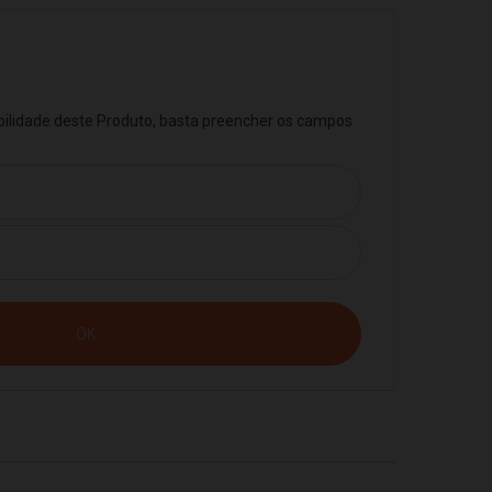
ibilidade deste Produto, basta preencher os campos