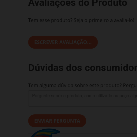
Avaliações do Produto
Tem esse produto? Seja o primeiro a avaliá-lo!
ESCREVER AVALIAÇÃO...
Dúvidas dos consumido
Tem alguma dúvida sobre este produto? Pergun
ENVIAR PERGUNTA