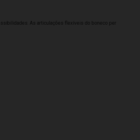
ibilidades. As articulações flexíveis do boneco per