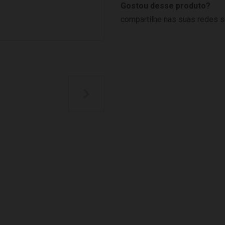
Gostou desse produto?
compartilhe nas suas redes s