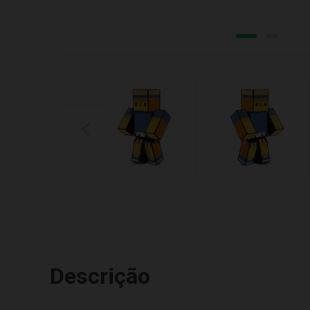
Descrição