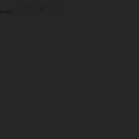
ociais