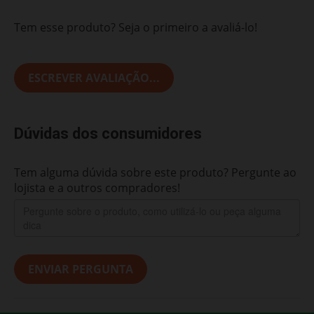
Tem esse produto? Seja o primeiro a avaliá-lo!
ESCREVER AVALIAÇÃO...
Dúvidas dos consumidores
Tem alguma dúvida sobre este produto? Pergunte ao
lojista e a outros compradores!
ENVIAR PERGUNTA