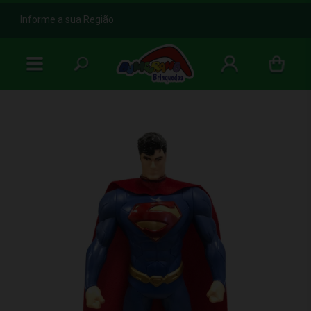
b
Informe a sua Região