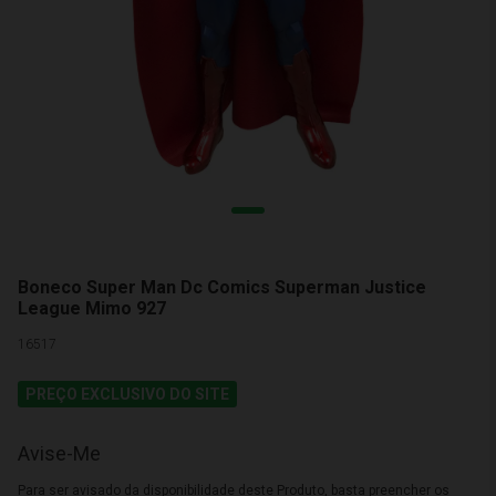
Boneco Super Man Dc Comics Superman Justice
League Mimo 927
16517
PREÇO EXCLUSIVO DO SITE
Avise-Me
Para ser avisado da disponibilidade deste Produto, basta preencher os