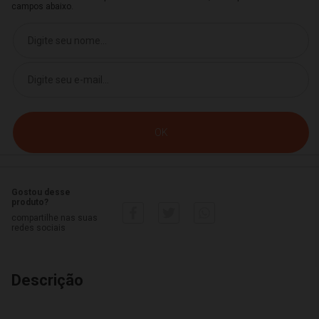
campos abaixo.
Gostou desse
produto?
compartilhe nas suas
redes sociais
Descrição