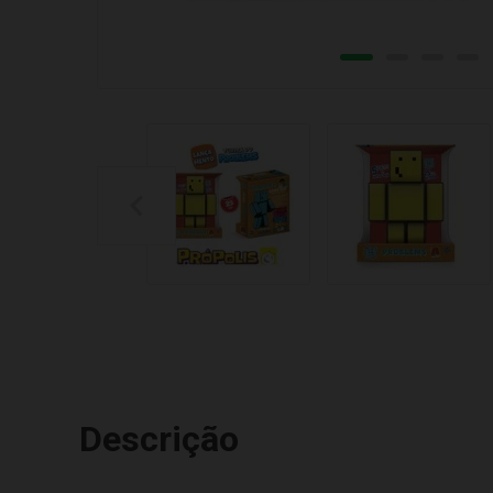
Descrição