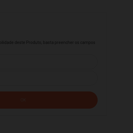
ibilidade deste Produto, basta preencher os campos