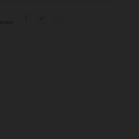
ociais