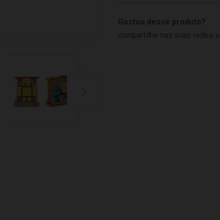
Gostou desse produto?
compartilhe nas suas redes s