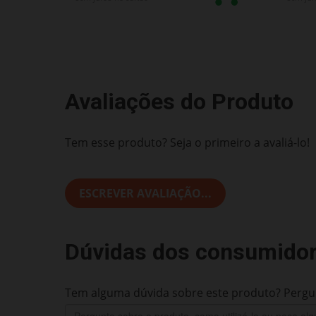
Avaliações do Produto
Tem esse produto? Seja o primeiro a avaliá-lo!
ESCREVER AVALIAÇÃO...
Dúvidas dos consumido
Tem alguma dúvida sobre este produto? Pergun