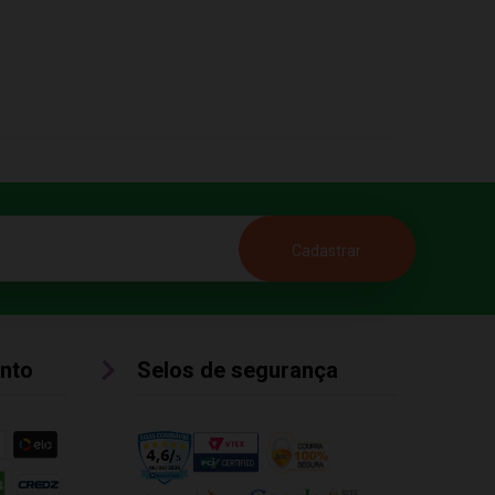
nto
Selos de segurança