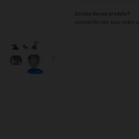
Gostou desse produto?
compartilhe nas suas redes s