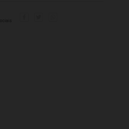
ociais