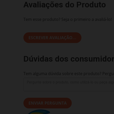
Avaliações do Produto
Tem esse produto? Seja o primeiro a avaliá-lo!
ESCREVER AVALIAÇÃO...
Dúvidas dos consumido
Tem alguma dúvida sobre este produto? Pergun
ENVIAR PERGUNTA