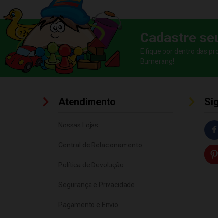
Cadastre se
E fique por dentro das p
Bumerang!
Atendimento
Si
Nossas Lojas
Central de Relacionamento
Política de Devolução
Segurança e Privacidade
Pagamento e Envio