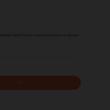
ibilidade deste Produto, basta preencher os campos