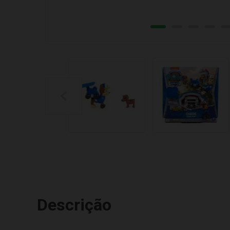
Descrição