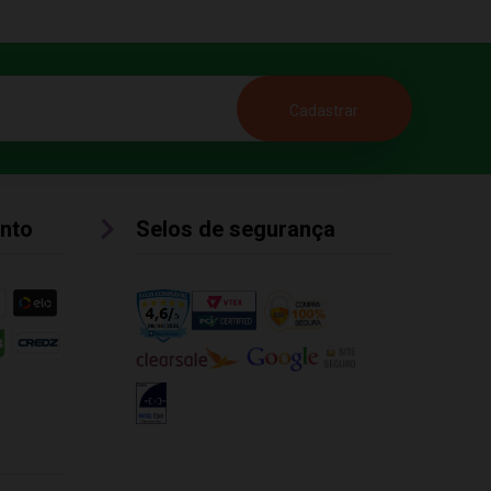
nto
Selos de segurança