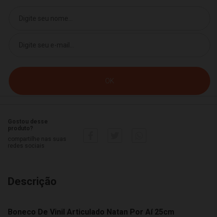
Gostou desse
produto?
compartilhe nas suas
redes sociais
Descrição
Boneco De Vinil Articulado Natan Por Aí 25cm