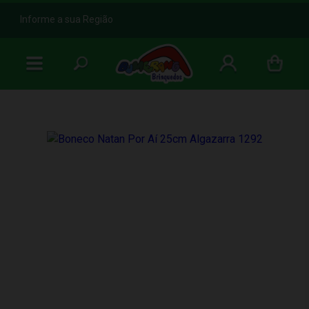
b
Informe a sua Região