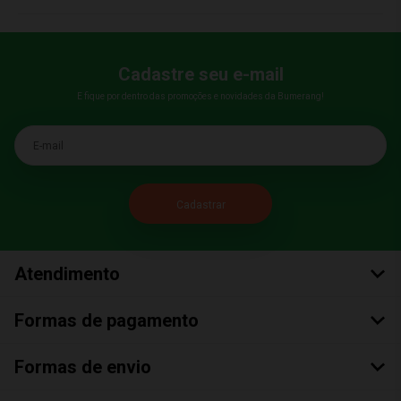
Cadastre seu e-mail
E fique por dentro das promoções e novidades da Bumerang!
E-mail
Atendimento
Formas de pagamento
Formas de envio