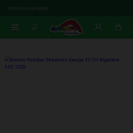
b
Informe a sua Região