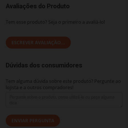
Avaliações do Produto
Tem esse produto? Seja o primeiro a avaliá-lo!
ESCREVER AVALIAÇÃO...
Dúvidas dos consumidores
Tem alguma dúvida sobre este produto? Pergunte ao
lojista e a outros compradores!
ENVIAR PERGUNTA