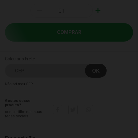
-
+
COMPRAR
Calcular o Frete
Não sei meu CEP
Gostou desse
produto?
compartilhe nas suas
redes sociais