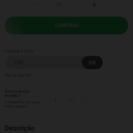
-
+
COMPRAR
Calcular o Frete
Não sei meu CEP
Gostou desse
produto?
compartilhe nas suas
redes sociais
Descrição