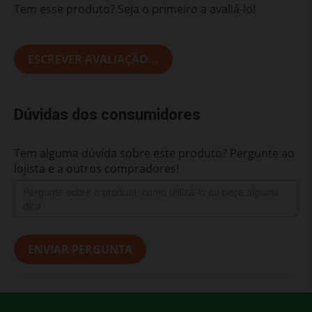
Tem esse produto? Seja o primeiro a avaliá-lo!
ESCREVER AVALIAÇÃO...
Dúvidas dos consumidores
Tem alguma dúvida sobre este produto? Pergunte ao
lojista e a outros compradores!
ENVIAR PERGUNTA