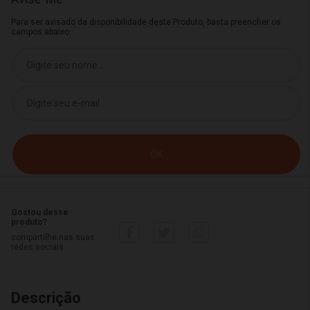
Para ser avisado da disponibilidade deste Produto, basta preencher os
campos abaixo.
Gostou desse
produto?
compartilhe nas suas
redes sociais
Descrição