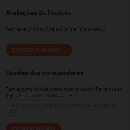
Avaliações do Produto
Tem esse produto? Seja o primeiro a avaliá-lo!
ESCREVER AVALIAÇÃO...
Dúvidas dos consumidores
Tem alguma dúvida sobre este produto? Pergunte ao
lojista e a outros compradores!
ENVIAR PERGUNTA