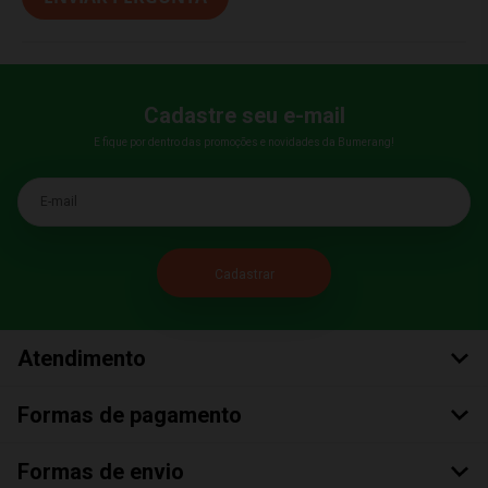
Cadastre seu e-mail
E fique por dentro das promoções e novidades da Bumerang!
E-mail
Atendimento
Formas de pagamento
Formas de envio