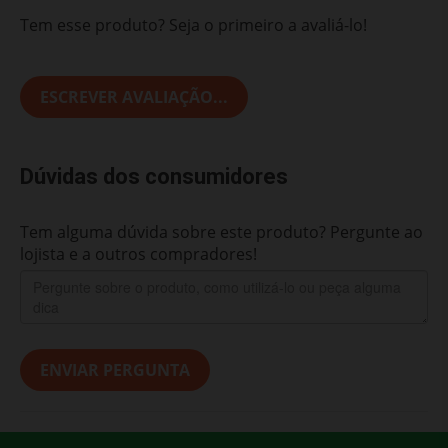
Tem esse produto? Seja o primeiro a avaliá-lo!
ESCREVER AVALIAÇÃO...
Dúvidas dos consumidores
Tem alguma dúvida sobre este produto? Pergunte ao
lojista e a outros compradores!
ENVIAR PERGUNTA