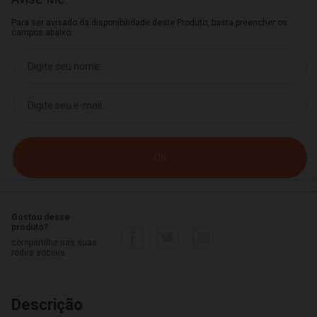
Para ser avisado da disponibilidade deste Produto, basta preencher os
campos abaixo.
Gostou desse
produto?
compartilhe nas suas
redes sociais
Descrição