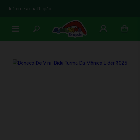
b
Informe a sua Região