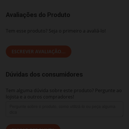
Avaliações do Produto
Tem esse produto? Seja o primeiro a avaliá-lo!
ESCREVER AVALIAÇÃO...
Dúvidas dos consumidores
Tem alguma dúvida sobre este produto? Pergunte ao
lojista e a outros compradores!