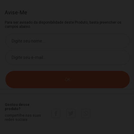
Avise-Me
Para ser avisado da disponibilidade deste Produto, basta preencher os
campos abaixo.
Gostou desse
produto?
compartilhe nas suas
redes sociais