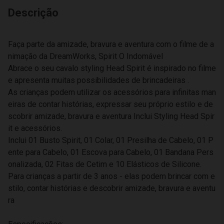
Descrição
Faça parte da amizade, bravura e aventura com o filme de a
nimação da DreamWorks, Spirit O Indomável
Abrace o seu cavalo styling Head Spirit é inspirado no filme
e apresenta muitas possibilidades de brincadeiras .
As crianças podem utilizar os acessórios para infinitas man
eiras de contar histórias, expressar seu próprio estilo e de
scobrir amizade, bravura e aventura Inclui Styling Head Spir
it e acessórios.
Inclui 01 Busto Spirit, 01 Colar, 01 Presilha de Cabelo, 01 P
ente para Cabelo, 01 Escova para Cabelo, 01 Bandana Pers
onalizada, 02 Fitas de Cetim e 10 Elásticos de Silicone.
Para crianças a partir de 3 anos - elas podem brincar com e
stilo, contar histórias e descobrir amizade, bravura e aventu
ra