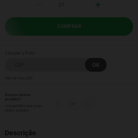
-
+
COMPRAR
Calcular o Frete
Não sei meu CEP
Gostou desse
produto?
compartilhe nas suas
redes sociais
Descrição