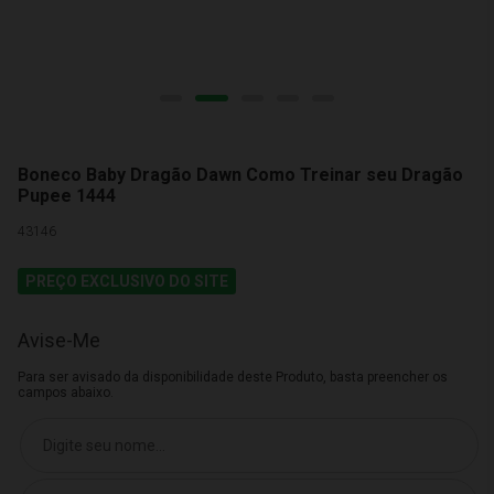
Boneco Baby Dragão Dawn Como Treinar seu Dragão
Pupee 1444
43146
PREÇO EXCLUSIVO DO SITE
Avise-Me
Para ser avisado da disponibilidade deste Produto, basta preencher os
campos abaixo.