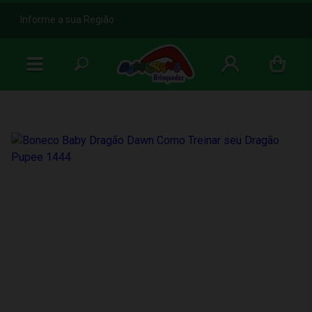
b
Informe a sua Região