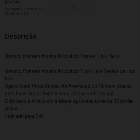
produto?
compartilhe nas suas
redes sociais
Descrição
Boneco Homem Aranha Articulado Marvel Titan Hero
Boneco Homem Aranha Articulado Titan Hero Series da Has
bro.
Agora Você Pode Recriar As Aventuras do Homem Aranha
com Esse Super Boneco com Um Incrível Design!
O Boneco é Articulado e Mede Aproximadamente 30cm de
Altura.
Indicado para 04+