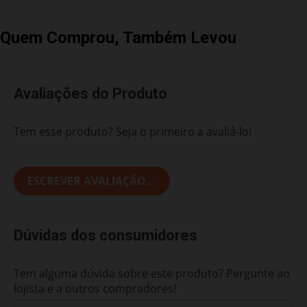
Quem Comprou, Também Levou
Avaliações do Produto
Tem esse produto? Seja o primeiro a avaliá-lo!
ESCREVER AVALIAÇÃO...
Dúvidas dos consumidores
Tem alguma dúvida sobre este produto? Pergunte ao
lojista e a outros compradores!