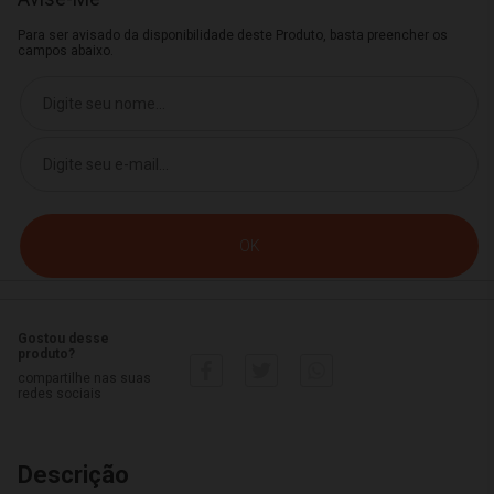
Para ser avisado da disponibilidade deste Produto, basta preencher os
campos abaixo.
Gostou desse
produto?
compartilhe nas suas
redes sociais
Descrição