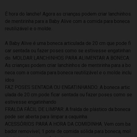
É hora do lanche! Agora as crianças podem criar lanchinhos
de mentirinha para a Baby Alive com a comida para boneca
reutilizável e o molde.
A Baby Alive é uma boneca articulada de 20 cm que pode fi
car sentada ou fazer poses como se estivesse engatinhan
do. MOLDAR LANCHINHOS PARA ALIMENTAR A BONECA:
As crianças podem criar lanchinhos de mentirinha para a bo
neca com a comida para boneca reutilizável e o molde inclu
ídos
FAZ POSES SENTADA OU ENGATINHANDO: A boneca artic
ulada de 20 cm pode ficar sentada ou fazer poses como se
estivesse engatinhando
FRALDA FÁCIL DE LIMPAR: A fralda de plástico da boneca
pode ser aberta para limpar a caquinha
ACESSÓRIOS PARA A HORA DA COMIDINHA: Vem com ba
bador removível, 1 pote de comida sólida para boneca, mol