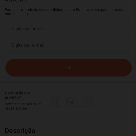
Para ser avisado da disponibilidade deste Produto, basta preencher os
campos abaixo.
Gostou desse
produto?
compartilhe nas suas
redes sociais
Descrição