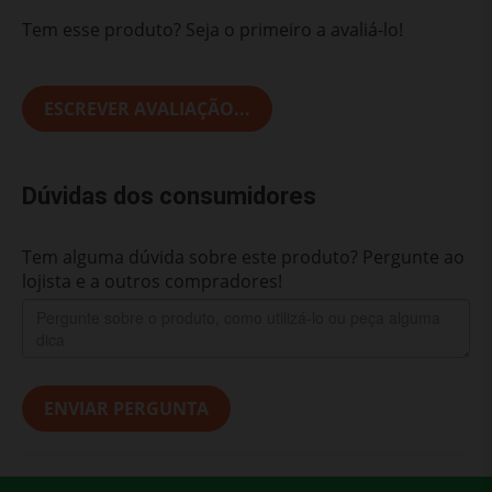
Tem esse produto? Seja o primeiro a avaliá-lo!
ESCREVER AVALIAÇÃO...
Dúvidas dos consumidores
Tem alguma dúvida sobre este produto? Pergunte ao
lojista e a outros compradores!
ENVIAR PERGUNTA