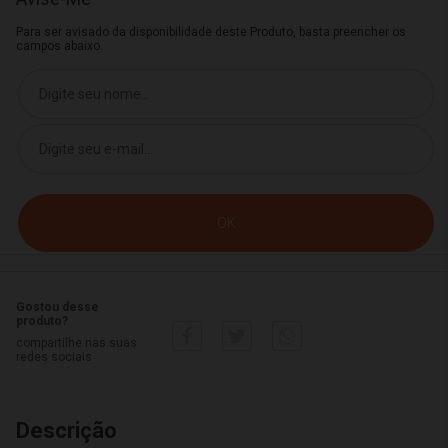
Para ser avisado da disponibilidade deste Produto, basta preencher os
campos abaixo.
Gostou desse
produto?
compartilhe nas suas
redes sociais
Descrição