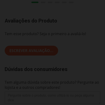
Avaliações do Produto
Tem esse produto? Seja o primeiro a avaliá-lo!
ESCREVER AVALIAÇÃO...
Dúvidas dos consumidores
Tem alguma dúvida sobre este produto? Pergunte ao
lojista e a outros compradores!