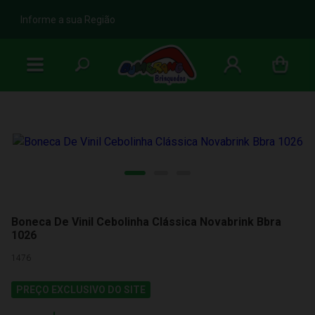
b
Informe a sua Região
Boneca De Vinil Cebolinha Clássica Novabrink Bbra
1026
1476
PREÇO EXCLUSIVO DO SITE