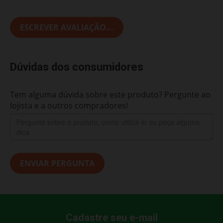
ESCREVER AVALIAÇÃO...
Dúvidas dos consumidores
Tem alguma dúvida sobre este produto? Pergunte ao
lojista e a outros compradores!
ENVIAR PERGUNTA
Cadastre seu e-mail