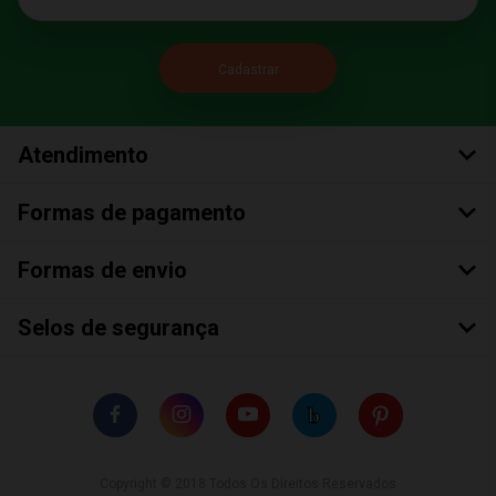
Atendimento
Formas de pagamento
Formas de envio
Selos de segurança
Copyright © 2018 Todos Os Direitos Reservados