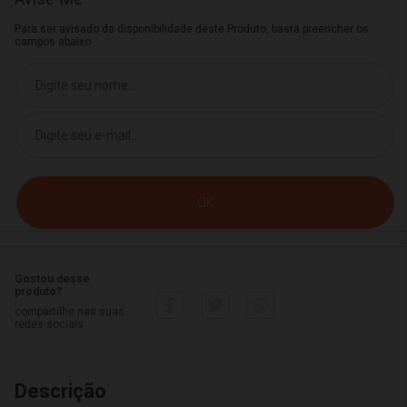
Para ser avisado da disponibilidade deste Produto, basta preencher os
campos abaixo.
Gostou desse
produto?
compartilhe nas suas
redes sociais
Descrição