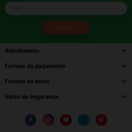
E-mail
Atendimento
Formas de pagamento
Formas de envio
Selos de segurança