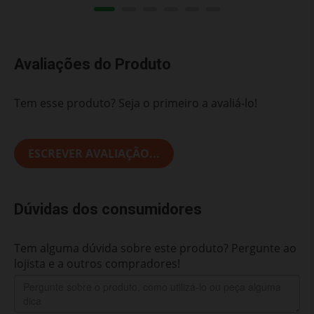
Avaliações do Produto
Tem esse produto? Seja o primeiro a avaliá-lo!
ESCREVER AVALIAÇÃO...
Dúvidas dos consumidores
Tem alguma dúvida sobre este produto? Pergunte ao
lojista e a outros compradores!