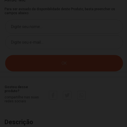
Para ser avisado da disponibilidade deste Produto, basta preencher os
campos abaixo.
Gostou desse
produto?
compartilhe nas suas
redes sociais
Descrição