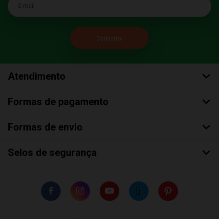
E-mail
Atendimento
Formas de pagamento
Formas de envio
Selos de segurança