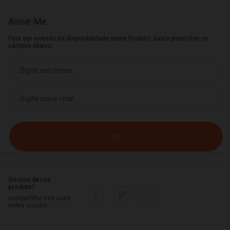
Avise-Me
Para ser avisado da disponibilidade deste Produto, basta preencher os
campos abaixo.
Gostou desse
produto?
compartilhe nas suas
redes sociais