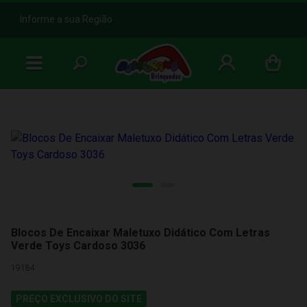
b
Informe a sua Região
Blocos De Encaixar Maletuxo Didático Com Letras
Verde Toys Cardoso 3036
19184
PREÇO EXCLUSIVO DO SITE