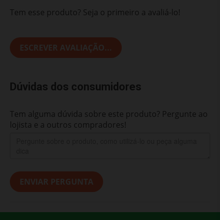
Tem esse produto? Seja o primeiro a avaliá-lo!
ESCREVER AVALIAÇÃO...
Dúvidas dos consumidores
Tem alguma dúvida sobre este produto? Pergunte ao
lojista e a outros compradores!
ENVIAR PERGUNTA