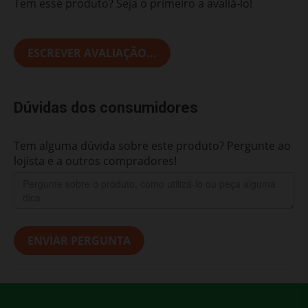
Tem esse produto? Seja o primeiro a avaliá-lo!
ESCREVER AVALIAÇÃO...
Dúvidas dos consumidores
Tem alguma dúvida sobre este produto? Pergunte ao
lojista e a outros compradores!
ENVIAR PERGUNTA