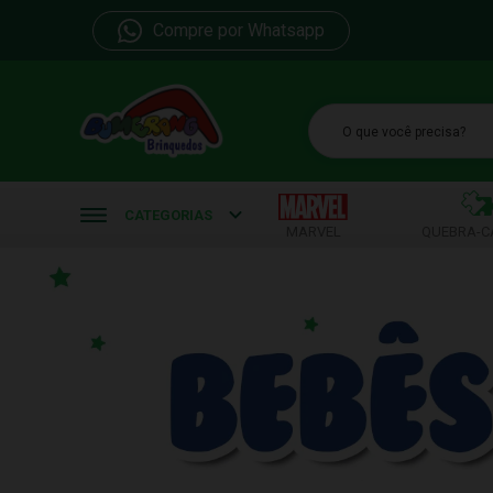
Compre por Whatsapp
b
CATEGORIAS
MARVEL
QUEBRA-C