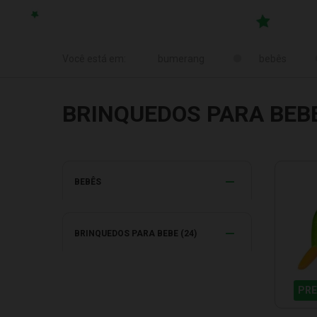
bebês
BRINQUEDOS PARA BEB
BEBÊS
BRINQUEDOS PARA BEBE (24)
PRE