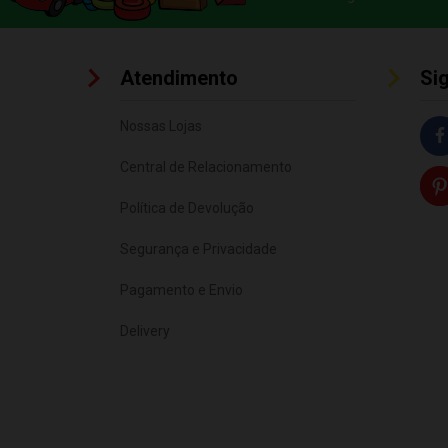
Atendimento
Si
Nossas Lojas
Central de Relacionamento
Política de Devolução
Segurança e Privacidade
Pagamento e Envio
Delivery