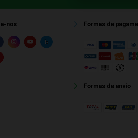
ga-nos
Formas de pagame
Formas de envio