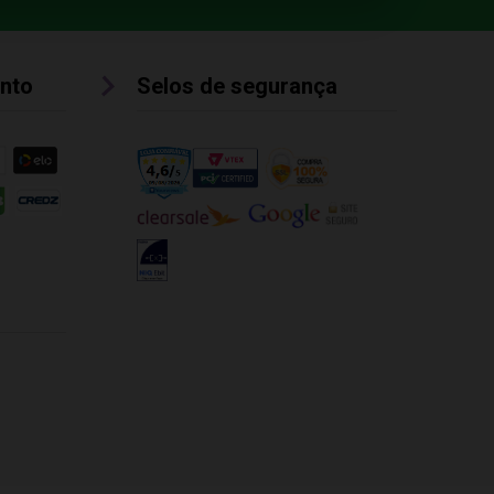
nto
Selos de segurança