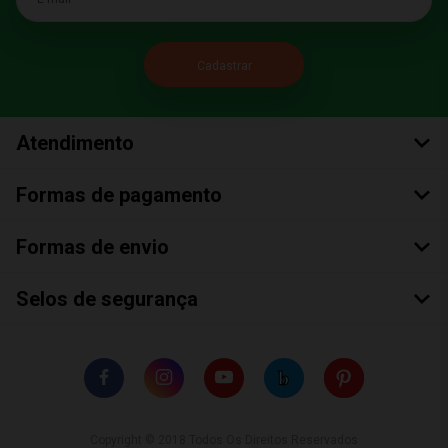
Atendimento
Formas de pagamento
Formas de envio
Selos de segurança
Copyright © 2018 Todos Os Direitos Reservados