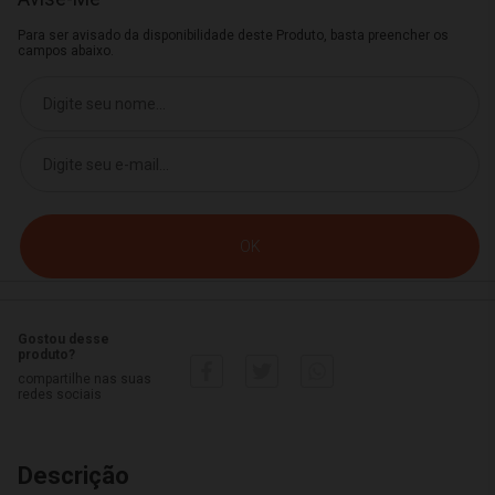
Para ser avisado da disponibilidade deste Produto, basta preencher os
campos abaixo.
Gostou desse
produto?
compartilhe nas suas
redes sociais
Descrição