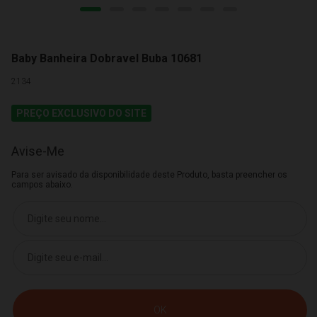
Baby Banheira Dobravel Buba 10681
2134
PREÇO EXCLUSIVO DO SITE
Avise-Me
Para ser avisado da disponibilidade deste Produto, basta preencher os
campos abaixo.