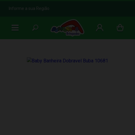
b
Informe a sua Região