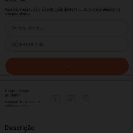
Para ser avisado da disponibilidade deste Produto, basta preencher os
campos abaixo.
Gostou desse
produto?
compartilhe nas suas
redes sociais
Descrição