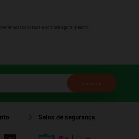
Aproveite nossos preços e compre agora mesmo!
nto
Selos de segurança