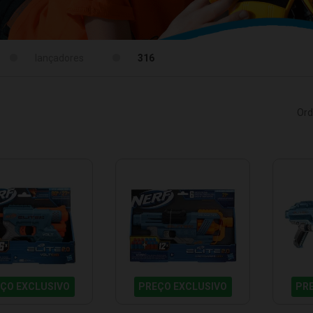
lançadores
316
Ord
ÇO EXCLUSIVO
PREÇO EXCLUSIVO
PR