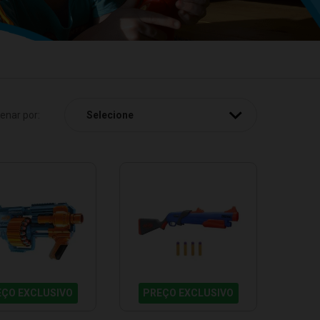
enar por:
EÇO EXCLUSIVO
PREÇO EXCLUSIVO