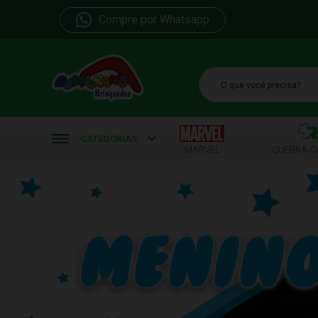
Compre por Whatsapp
b
CATEGORIAS
MARVEL
QUEBRA-C