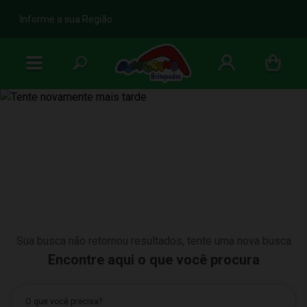
b
Informe a sua Região
Sua busca não retornou resultados, tente uma nova busca
Nenhum resultado encontrado
Encontre aqui o que você procura